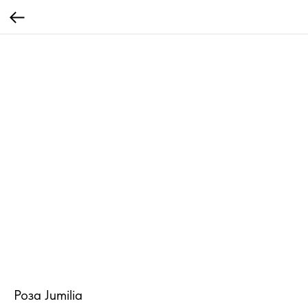
Роза Jumilia