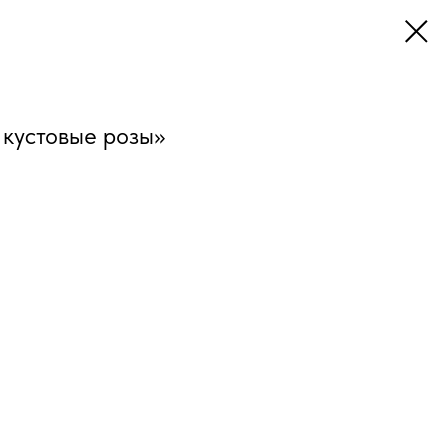
кустовые розы»